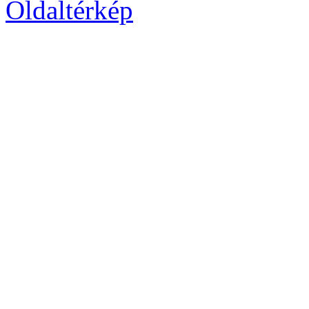
Oldaltérkép