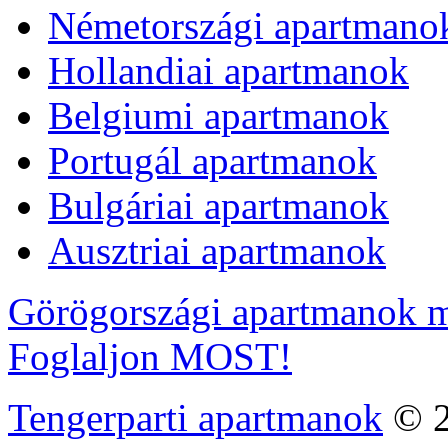
Németországi apartmano
Hollandiai apartmanok
Belgiumi apartmanok
Portugál apartmanok
Bulgáriai apartmanok
Ausztriai apartmanok
Görögországi apartmanok m
Foglaljon MOST!
Tengerparti apartmanok
© 2