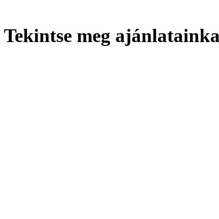
Tekintse meg ajánlatainka